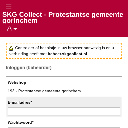
SKG Collect - Protestantse gemeente
gorinchem
Controleer of het slotje in uw browser aanwezig is en u
verbinding heeft met
beheer.skgcollect.nl
Inloggen (beheerder)
Webshop
193 - Protestantse gemeente gorinchem
E-mailadres*
Wachtwoord*