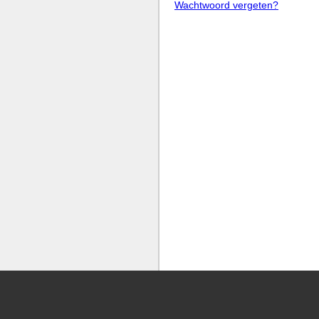
Wachtwoord vergeten?