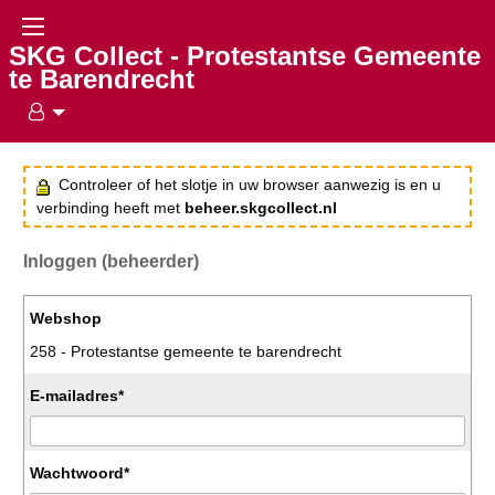
SKG Collect - Protestantse Gemeente
te Barendrecht
Controleer of het slotje in uw browser aanwezig is en u
verbinding heeft met
beheer.skgcollect.nl
Inloggen (beheerder)
Webshop
258 - Protestantse gemeente te barendrecht
E-mailadres*
Wachtwoord*