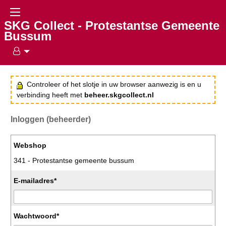
SKG Collect - Protestantse Gemeente
Bussum
Controleer of het slotje in uw browser aanwezig is en u
verbinding heeft met
beheer.skgcollect.nl
Inloggen (beheerder)
Webshop
341 - Protestantse gemeente bussum
E-mailadres*
Wachtwoord*