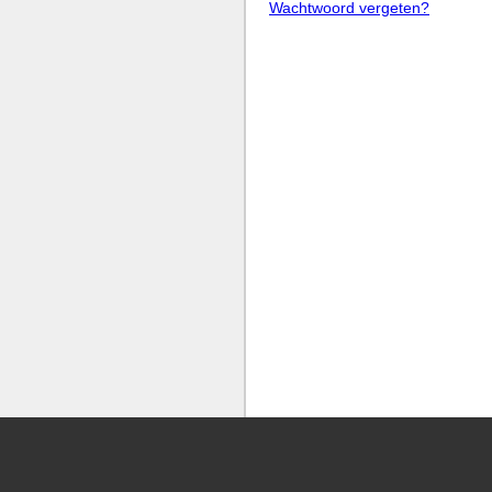
Wachtwoord vergeten?