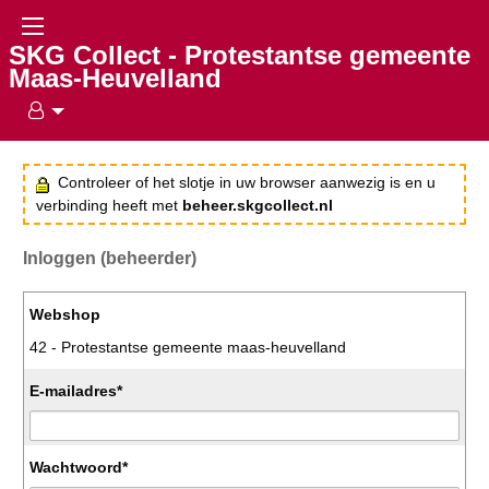
SKG Collect - Protestantse gemeente
Maas-Heuvelland
Controleer of het slotje in uw browser aanwezig is en u
verbinding heeft met
beheer.skgcollect.nl
Inloggen (beheerder)
Webshop
42 - Protestantse gemeente maas-heuvelland
E-mailadres*
Wachtwoord*