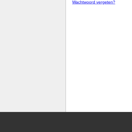
Wachtwoord vergeten?