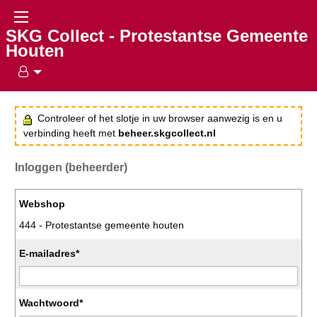
SKG Collect - Protestantse Gemeente
Houten
Controleer of het slotje in uw browser aanwezig is en u
verbinding heeft met
beheer.skgcollect.nl
Inloggen (beheerder)
Webshop
444 - Protestantse gemeente houten
E-mailadres*
Wachtwoord*