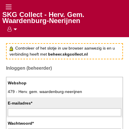
SKG Collect - Herv. Gem.
Waardenburg-Neerijnen
Controleer of het slotje in uw browser aanwezig is en u
verbinding heeft met
beheer.skgcollect.nl
Inloggen (beheerder)
Webshop
479 - Herv. gem. waardenburg-neerijnen
E-mailadres*
Wachtwoord*