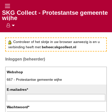
SKG Collect - Protestantse gemeente
wijhe
Controleer of het slotje in uw browser aanwezig is en u
verbinding heeft met
beheer.skgcollect.nl
Inloggen (beheerder)
Webshop
667 - Protestantse gemeente wijhe
E-mailadres*
Wachtwoord*