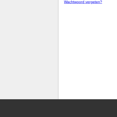
Wachtwoord vergeten?