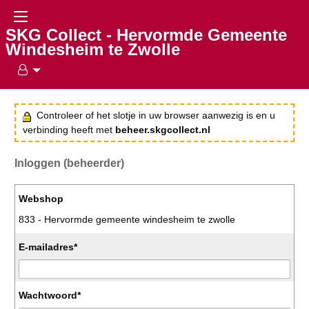
SKG Collect - Hervormde Gemeente
Windesheim te Zwolle
Controleer of het slotje in uw browser aanwezig is en u
verbinding heeft met
beheer.skgcollect.nl
Inloggen (beheerder)
Webshop
833 - Hervormde gemeente windesheim te zwolle
E-mailadres*
Wachtwoord*