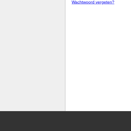
Wachtwoord vergeten?